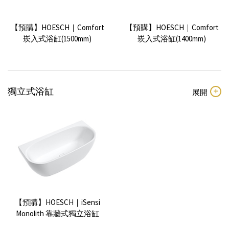
【預購】HOESCH｜Comfort
【預購】HOESCH｜Comfort
崁入式浴缸(1500mm)
崁入式浴缸(1400mm)
獨立式浴缸
【預購】HOESCH｜Comfort
HOESCH｜Spectra 崁入式浴
崁入式浴缸(1300mm)
缸(1800mm)
【預購】HOESCH｜iSensi
Monolith 靠牆式獨立浴缸
(1600mm)