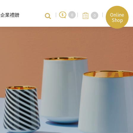
Online
企業禮贈
0
0
Shop