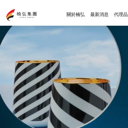
關於楠弘
最新消息
代理品