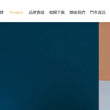
牌
Product
品牌實績
相關下載
聯絡我們
門市資訊