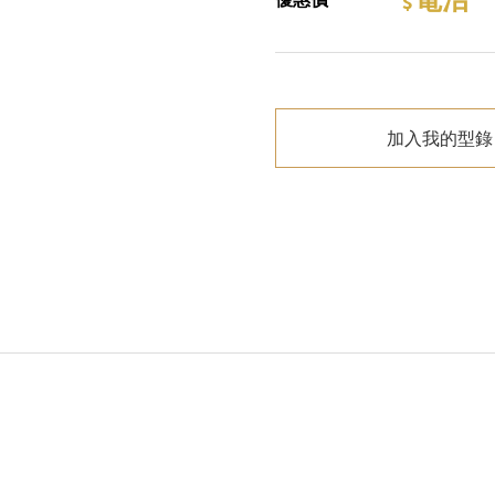
加入我的型錄