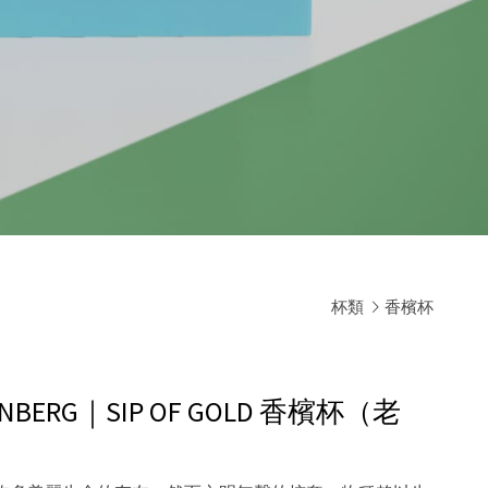
杯類
香檳杯
STENBERG｜SIP OF GOLD 香檳杯（老