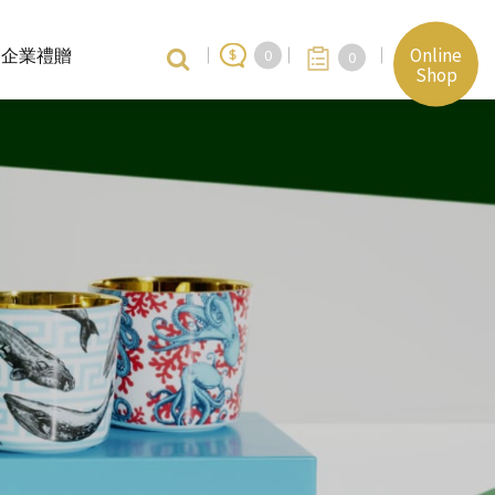
Online
企業禮贈
0
0
Shop