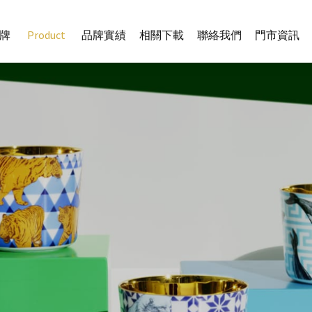
牌
Product
品牌實績
相關下載
聯絡我們
門市資訊