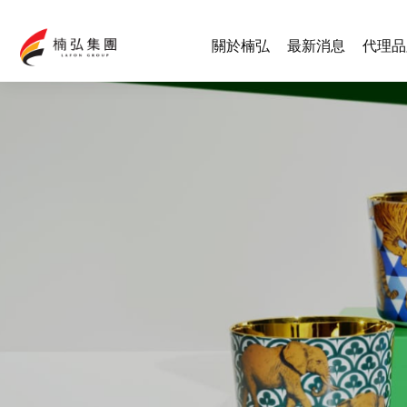
關於楠弘
最新消息
代理品