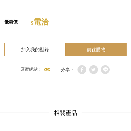
電洽
優惠價
加入我的型錄
前往購物
原廠網站：
分享：
相關產品