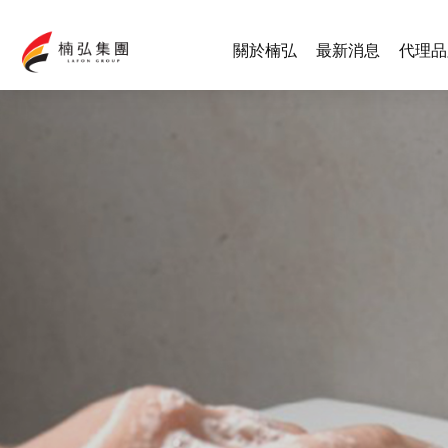
關於楠弘
最新消息
代理品