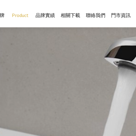
牌
Product
品牌實績
相關下載
聯絡我們
門市資訊