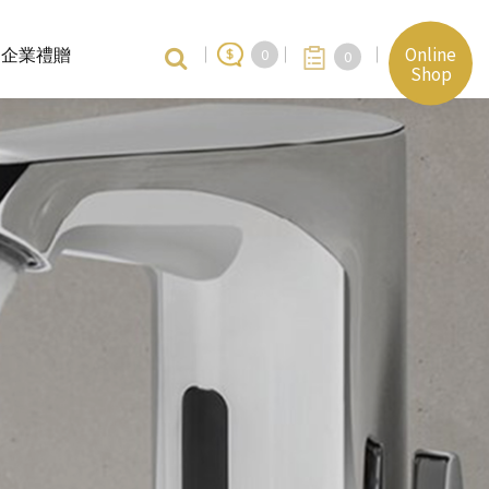
Online
企業禮贈
0
0
Shop