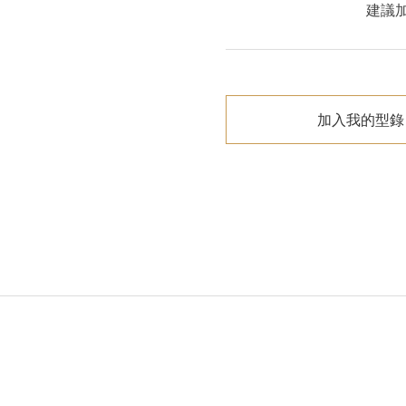
建議
加入我的型錄