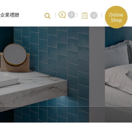
Online
企業禮贈
0
0
Shop