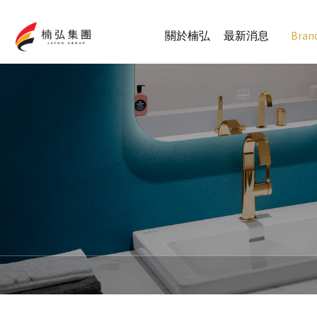
關於楠弘
最新消息
Bran