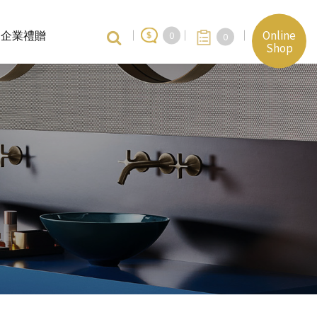
Online
企業禮贈
0
0
Shop