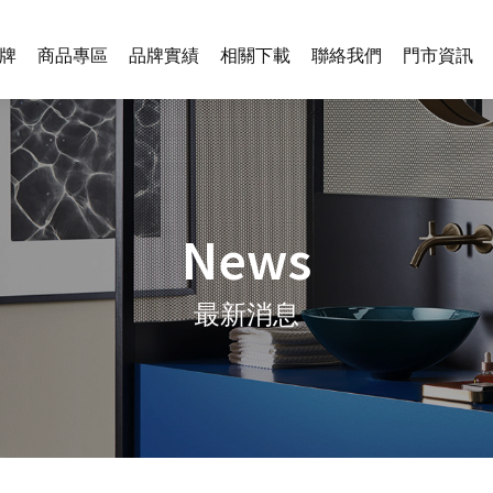
牌
商品專區
品牌實績
相關下載
聯絡我們
門市資訊
News
最新消息